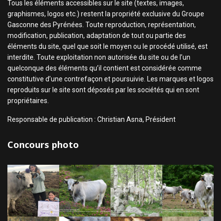
Tous les éléments accessibles sur le site (textes, images,
graphismes, logos etc.) restent la propriété exclusive du Groupe
Gasconne des Pyrénées. Toute reproduction, représentation,
modification, publication, adaptation de tout ou partie des
éléments du site, quel que soit le moyen ou le procédé utilisé, est
interdite. Toute exploitation non autorisée du site ou de l’un
quelconque des éléments qu’il contient est considérée comme
constitutive d’une contrefaçon et poursuivie. Les marques et logos
reproduits sur le site sont déposés par les sociétés qui en sont
propriétaires.
Responsable de publication : Christian Asna, Président
Concours photo