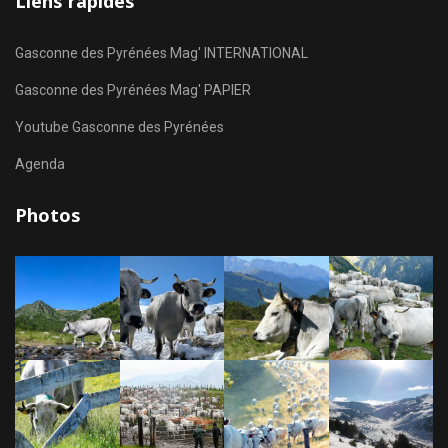
Liens rapides
Gasconne des Pyrénées Mag' INTERNATIONAL
Gasconne des Pyrénées Mag' PAPIER
Youtube Gasconne des Pyrénées
Agenda
Photos