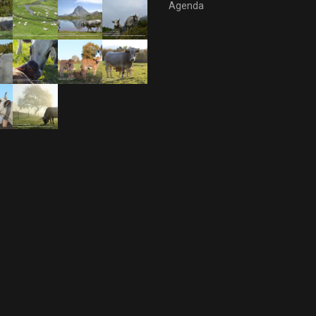
Agenda