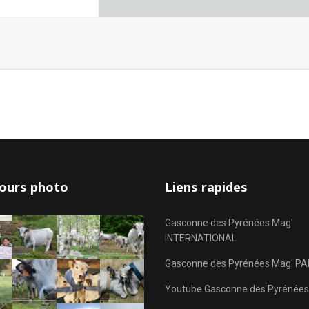
ours photo
Liens rapides
Gasconne des Pyrénées Mag'
INTERNATIONAL
Gasconne des Pyrénées Mag' PA
Youtube Gasconne des Pyrénées