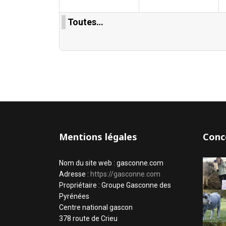
Toutes…
Mentions légales
Conc
Nom du site web : gasconne.com
Adresse :
https://gasconne.com
Propriétaire : Groupe Gasconne des
Pyrénées
Centre national gascon
378 route de Crieu