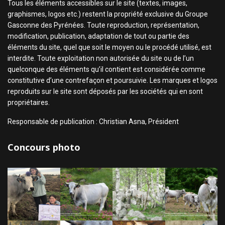
Tous les éléments accessibles sur le site (textes, images,
graphismes, logos etc.) restent la propriété exclusive du Groupe
Gasconne des Pyrénées. Toute reproduction, représentation,
modification, publication, adaptation de tout ou partie des
éléments du site, quel que soit le moyen ou le procédé utilisé, est
interdite. Toute exploitation non autorisée du site ou de l’un
quelconque des éléments qu’il contient est considérée comme
constitutive d’une contrefaçon et poursuivie. Les marques et logos
reproduits sur le site sont déposés par les sociétés qui en sont
propriétaires.
Responsable de publication : Christian Asna, Président
Concours photo