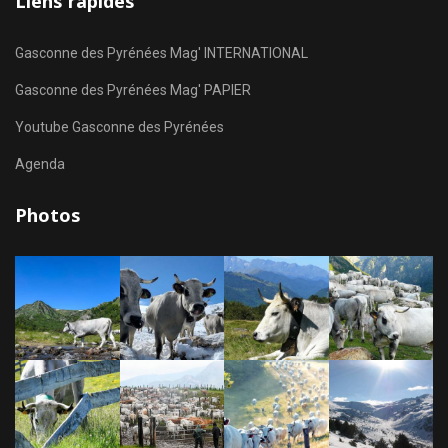
Liens rapides
Gasconne des Pyrénées Mag' INTERNATIONAL
Gasconne des Pyrénées Mag' PAPIER
Youtube Gasconne des Pyrénées
Agenda
Photos