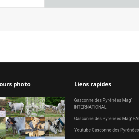
ours photo
Liens rapides
Gasconne des Pyrénées Mag'
INTERNATIONAL
Gasconne des Pyrénées Mag' PA
Youtube Gasconne des Pyrénées