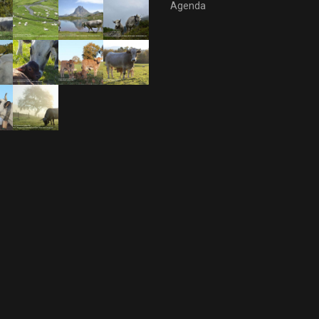
Agenda