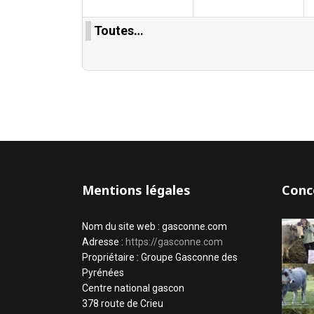
Toutes…
Mentions légales
Conc
Nom du site web : gasconne.com
Adresse :
https://gasconne.com
Propriétaire : Groupe Gasconne des
Pyrénées
Centre national gascon
378 route de Crieu