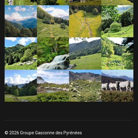
© 2026 Groupe Gasconne des Pyrénées