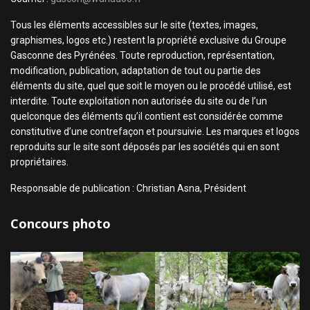
Tous les éléments accessibles sur le site (textes, images,
graphismes, logos etc.) restent la propriété exclusive du Groupe
Gasconne des Pyrénées. Toute reproduction, représentation,
modification, publication, adaptation de tout ou partie des
éléments du site, quel que soit le moyen ou le procédé utilisé, est
interdite. Toute exploitation non autorisée du site ou de l’un
quelconque des éléments qu’il contient est considérée comme
constitutive d’une contrefaçon et poursuivie. Les marques et logos
reproduits sur le site sont déposés par les sociétés qui en sont
propriétaires.
Responsable de publication : Christian Asna, Président
Concours photo