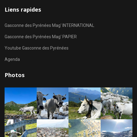
Liens rapides
Gasconne des Pyrénées Mag' INTERNATIONAL
Gasconne des Pyrénées Mag' PAPIER
Youtube Gasconne des Pyrénées
Agenda
Photos