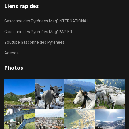
Liens rapides
Gasconne des Pyrénées Mag' INTERNATIONAL
Gasconne des Pyrénées Mag' PAPIER
Youtube Gasconne des Pyrénées
Agenda
Photos