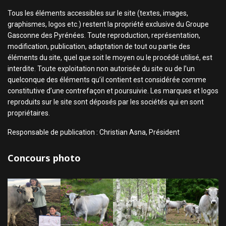
Tous les éléments accessibles sur le site (textes, images,
graphismes, logos etc.) restent la propriété exclusive du Groupe
Gasconne des Pyrénées. Toute reproduction, représentation,
modification, publication, adaptation de tout ou partie des
éléments du site, quel que soit le moyen ou le procédé utilisé, est
interdite. Toute exploitation non autorisée du site ou de l’un
quelconque des éléments qu’il contient est considérée comme
constitutive d’une contrefaçon et poursuivie. Les marques et logos
reproduits sur le site sont déposés par les sociétés qui en sont
propriétaires.
Responsable de publication : Christian Asna, Président
Concours photo