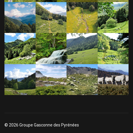
© 2026 Groupe Gasconne des Pyrénées