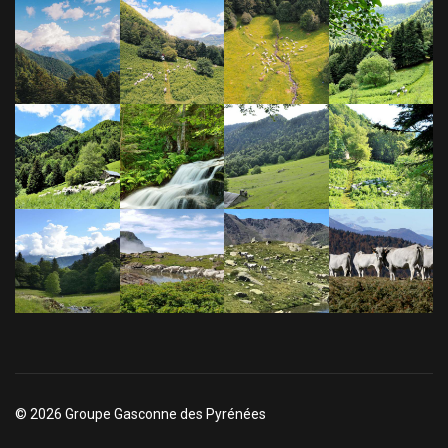
© 2026 Groupe Gasconne des Pyrénées