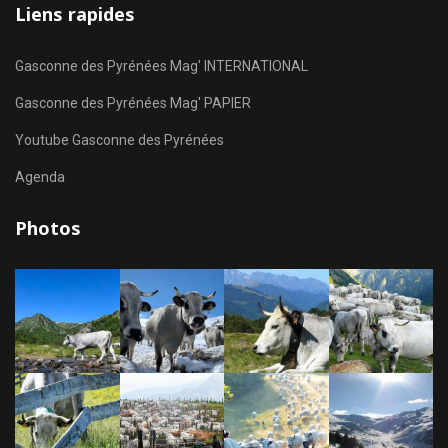
Liens rapides
Gasconne des Pyrénées Mag' INTERNATIONAL
Gasconne des Pyrénées Mag' PAPIER
Youtube Gasconne des Pyrénées
Agenda
Photos