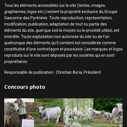
Tous les éléments accessibles sur le site (textes, images,
graphismes, logos etc.) restent la propriété exclusive du Groupe
Gasconne des Pyrénées. Toute reproduction, représentation,
modification, publication, adaptation de tout ou partie des
éléments du site, quel que soit le moyen ou le procédé utilisé, est
interdite. Toute exploitation non autorisée du site ou de l’un
quelconque des éléments qu’il contient est considérée comme
constitutive d’une contrefaçon et poursuivie. Les marques et logos
reproduits sur le site sont déposés par les sociétés qui en sont
propriétaires.
Responsable de publication : Christian Asna, Président
Concours photo