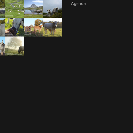
Agenda