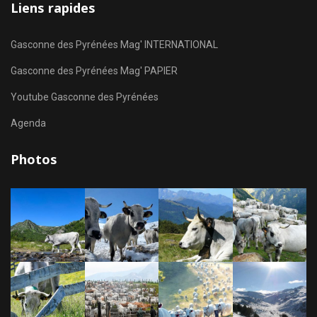
Liens rapides
Gasconne des Pyrénées Mag' INTERNATIONAL
Gasconne des Pyrénées Mag' PAPIER
Youtube Gasconne des Pyrénées
Agenda
Photos