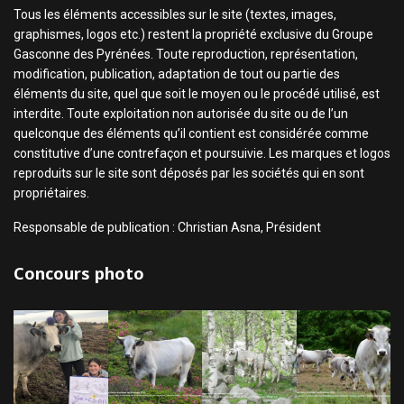
Tous les éléments accessibles sur le site (textes, images,
graphismes, logos etc.) restent la propriété exclusive du Groupe
Gasconne des Pyrénées. Toute reproduction, représentation,
modification, publication, adaptation de tout ou partie des
éléments du site, quel que soit le moyen ou le procédé utilisé, est
interdite. Toute exploitation non autorisée du site ou de l’un
quelconque des éléments qu’il contient est considérée comme
constitutive d’une contrefaçon et poursuivie. Les marques et logos
reproduits sur le site sont déposés par les sociétés qui en sont
propriétaires.
Responsable de publication : Christian Asna, Président
Concours photo