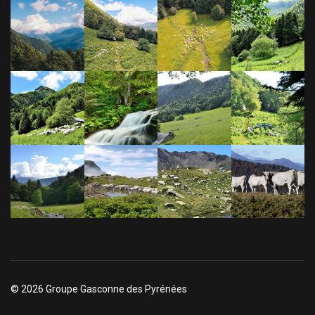
© 2026 Groupe Gasconne des Pyrénées