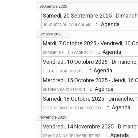
Septembre 2025
Samedi, 20 Septembre 2025 - Dimanch
:: Agenda
JOURNÉES DU BOULONNAIS
Octobre 2025
Mardi, 7 Octobre 2025 - Vendredi, 10 O
:: Agenda
SOMMET DE L'ÉLEVAGE 2025
Vendredi, 10 Octobre 2025 - Dimanche
:: Agenda
FETE DE L'AGRICULTURE
Mercredi, 15 Octobre 2025 - Jeudi, 16
:: Agenda
ENTREE VEAUX STATION
Samedi, 18 Octobre 2025 - Dimanche, 
:: Agenda
FOIRE DÉPARTEMENTALE ESPEZEL
Novembre 2025
Vendredi, 14 Novembre 2025 - Dimanc
:: Agenda
GRAND SALON DE L'AGRICULTURE