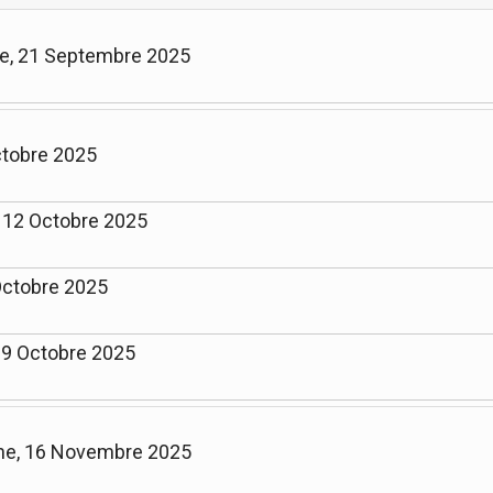
e, 21 Septembre 2025
ctobre 2025
, 12 Octobre 2025
 Octobre 2025
19 Octobre 2025
he, 16 Novembre 2025