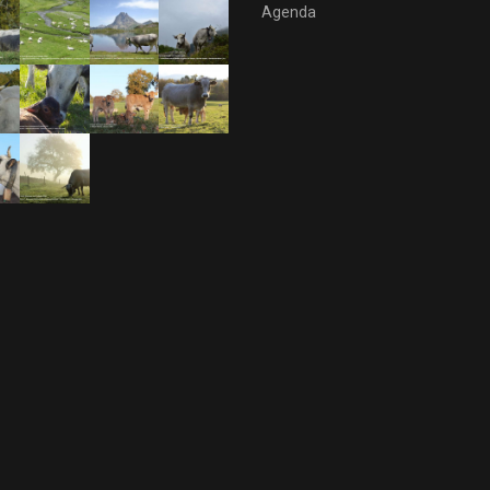
Agenda