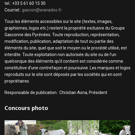
tel : +33 5 61 60 15 30
Courriel :
gascon@wanadoo.fr
Tous les éléments accessibles sur le site (textes, images,
graphismes, logos etc.) restent la propriété exclusive du Groupe
Gasconne des Pyrénées. Toute reproduction, représentation,
modification, publication, adaptation de tout ou partie des
éléments du site, quel que soit le moyen ou le procédé utilisé, est
interdite. Toute exploitation non autorisée du site ou de l’un
quelconque des éléments qu’il contient est considérée comme
constitutive d’une contrefaçon et poursuivie. Les marques et logos
reproduits sur le site sont déposés par les sociétés qui en sont
propriétaires.
Responsable de publication : Christian Asna, Président
Concours photo