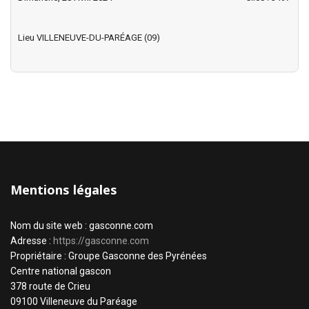
Lieu
VILLENEUVE-DU-PARÉAGE (09)
Mentions légales
Nom du site web : gasconne.com
Adresse :
https://gasconne.com
Propriétaire : Groupe Gasconne des Pyrénées
Centre national gascon
378 route de Crieu
09100 Villeneuve du Paréage