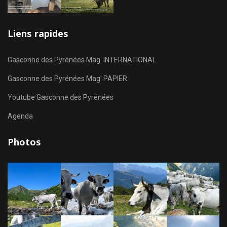
Liens rapides
Gasconne des Pyrénées Mag' INTERNATIONAL
Gasconne des Pyrénées Mag' PAPIER
Youtube Gasconne des Pyrénées
Agenda
Photos