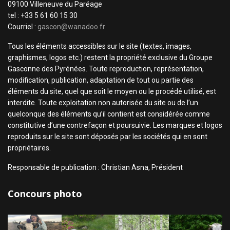
09100 Villeneuve du Paréage
tel : +33 5 61 60 15 30
Courriel :
gascon@wanadoo.fr
Tous les éléments accessibles sur le site (textes, images,
graphismes, logos etc.) restent la propriété exclusive du Groupe
Gasconne des Pyrénées. Toute reproduction, représentation,
modification, publication, adaptation de tout ou partie des
éléments du site, quel que soit le moyen ou le procédé utilisé, est
interdite. Toute exploitation non autorisée du site ou de l’un
quelconque des éléments qu’il contient est considérée comme
constitutive d’une contrefaçon et poursuivie. Les marques et logos
reproduits sur le site sont déposés par les sociétés qui en sont
propriétaires.
Responsable de publication : Christian Asna, Président
Concours photo