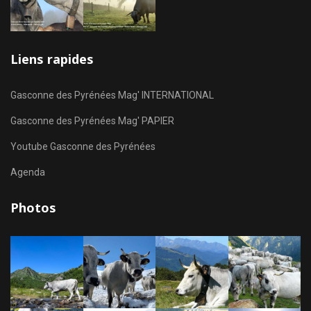
Liens rapides
Gasconne des Pyrénées Mag' INTERNATIONAL
Gasconne des Pyrénées Mag' PAPIER
Youtube Gasconne des Pyrénées
Agenda
Photos