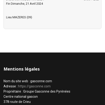
Fin Dimanche, 21 Avril 2024
Lieu
MAZERES (09)
Mentions légales
Nom du site web : gasconne.com
Adresse :
https://gasconne.com
Propriétaire : Groupe Gasconne des Pyrénées
Centre national gascon
378 route de Crieu