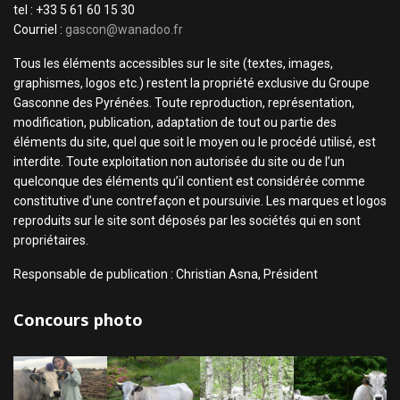
tel : +33 5 61 60 15 30
Courriel :
gascon@wanadoo.fr
Tous les éléments accessibles sur le site (textes, images,
graphismes, logos etc.) restent la propriété exclusive du Groupe
Gasconne des Pyrénées. Toute reproduction, représentation,
modification, publication, adaptation de tout ou partie des
éléments du site, quel que soit le moyen ou le procédé utilisé, est
interdite. Toute exploitation non autorisée du site ou de l’un
quelconque des éléments qu’il contient est considérée comme
constitutive d’une contrefaçon et poursuivie. Les marques et logos
reproduits sur le site sont déposés par les sociétés qui en sont
propriétaires.
Responsable de publication : Christian Asna, Président
Concours photo