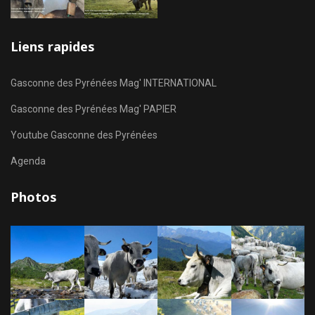
Liens rapides
Gasconne des Pyrénées Mag' INTERNATIONAL
Gasconne des Pyrénées Mag' PAPIER
Youtube Gasconne des Pyrénées
Agenda
Photos