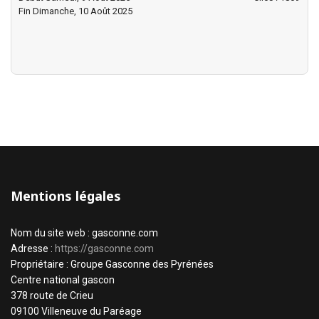
Fin Dimanche, 10 Août 2025
Mentions légales
Nom du site web : gasconne.com
Adresse :
https://gasconne.com
Propriétaire : Groupe Gasconne des Pyrénées
Centre national gascon
378 route de Crieu
09100 Villeneuve du Paréage