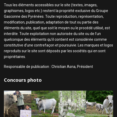
Tous les éléments accessibles sur le site (textes, images,
graphismes, logos etc.) restent la propriété exclusive du Groupe
Gasconne des Pyrénées. Toute reproduction, représentation,
modification, publication, adaptation de tout ou partie des
éléments du site, quel que soit le moyen ou le procédé utilisé, est
interdite. Toute exploitation non autorisée du site ou de l’un
quelconque des éléments qu’il contient est considérée comme
constitutive d’une contrefaçon et poursuivie. Les marques et logos
reproduits sur le site sont déposés par les sociétés qui en sont
propriétaires.
Responsable de publication : Christian Asna, Président
Concours photo