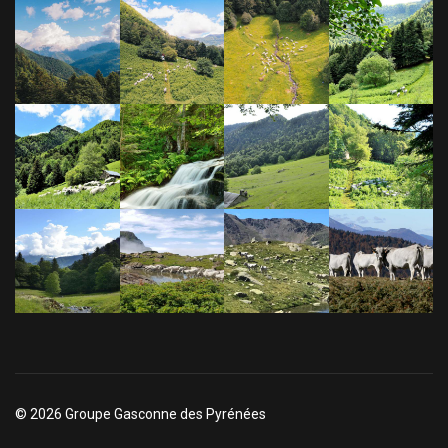
© 2026 Groupe Gasconne des Pyrénées