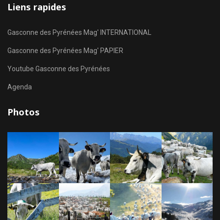
Liens rapides
Gasconne des Pyrénées Mag' INTERNATIONAL
Gasconne des Pyrénées Mag' PAPIER
Youtube Gasconne des Pyrénées
Agenda
Photos