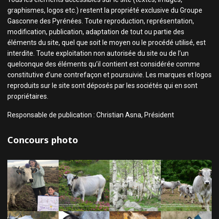
graphismes, logos etc.) restent la propriété exclusive du Groupe
Gasconne des Pyrénées. Toute reproduction, représentation,
modification, publication, adaptation de tout ou partie des
éléments du site, quel que soit le moyen ou le procédé utilisé, est
interdite. Toute exploitation non autorisée du site ou de l’un
quelconque des éléments qu’il contient est considérée comme
constitutive d’une contrefaçon et poursuivie. Les marques et logos
reproduits sur le site sont déposés par les sociétés qui en sont
propriétaires.
Responsable de publication : Christian Asna, Président
Concours photo