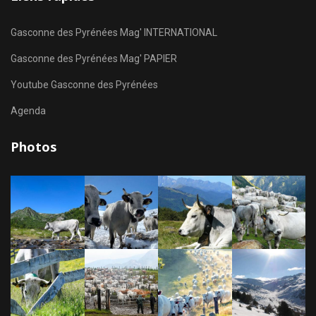
Gasconne des Pyrénées Mag' INTERNATIONAL
Gasconne des Pyrénées Mag' PAPIER
Youtube Gasconne des Pyrénées
Agenda
Photos