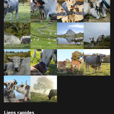
Liens rapides