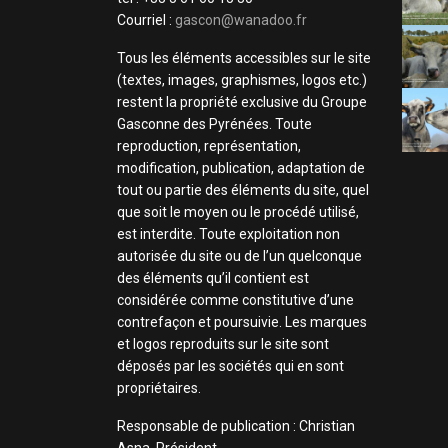
Courriel :
gascon@wanadoo.fr
Tous les éléments accessibles sur le site
(textes, images, graphismes, logos etc.)
restent la propriété exclusive du Groupe
Gasconne des Pyrénées. Toute
reproduction, représentation,
modification, publication, adaptation de
tout ou partie des éléments du site, quel
que soit le moyen ou le procédé utilisé,
est interdite. Toute exploitation non
autorisée du site ou de l’un quelconque
des éléments qu’il contient est
considérée comme constitutive d’une
contrefaçon et poursuivie. Les marques
et logos reproduits sur le site sont
déposés par les sociétés qui en sont
propriétaires.
Responsable de publication : Christian