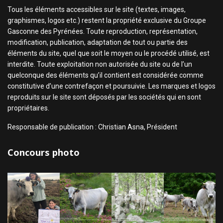
Tous les éléments accessibles sur le site (textes, images,
graphismes, logos etc.) restent la propriété exclusive du Groupe
Gasconne des Pyrénées. Toute reproduction, représentation,
modification, publication, adaptation de tout ou partie des
éléments du site, quel que soit le moyen ou le procédé utilisé, est
interdite. Toute exploitation non autorisée du site ou de l’un
quelconque des éléments qu’il contient est considérée comme
constitutive d’une contrefaçon et poursuivie. Les marques et logos
reproduits sur le site sont déposés par les sociétés qui en sont
propriétaires.
Responsable de publication : Christian Asna, Président
Concours photo