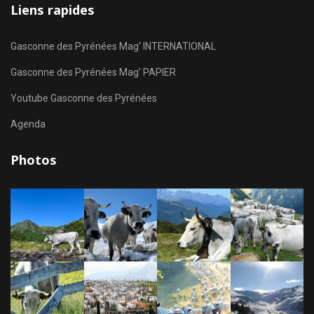
Liens rapides
Gasconne des Pyrénées Mag' INTERNATIONAL
Gasconne des Pyrénées Mag' PAPIER
Youtube Gasconne des Pyrénées
Agenda
Photos