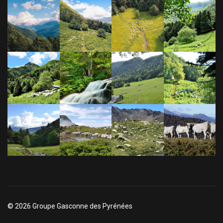
© 2026 Groupe Gasconne des Pyrénées