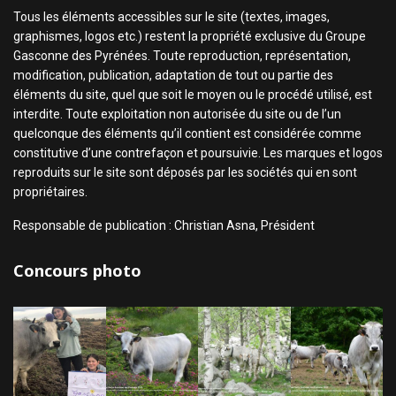
Tous les éléments accessibles sur le site (textes, images,
graphismes, logos etc.) restent la propriété exclusive du Groupe
Gasconne des Pyrénées. Toute reproduction, représentation,
modification, publication, adaptation de tout ou partie des
éléments du site, quel que soit le moyen ou le procédé utilisé, est
interdite. Toute exploitation non autorisée du site ou de l’un
quelconque des éléments qu’il contient est considérée comme
constitutive d’une contrefaçon et poursuivie. Les marques et logos
reproduits sur le site sont déposés par les sociétés qui en sont
propriétaires.
Responsable de publication : Christian Asna, Président
Concours photo