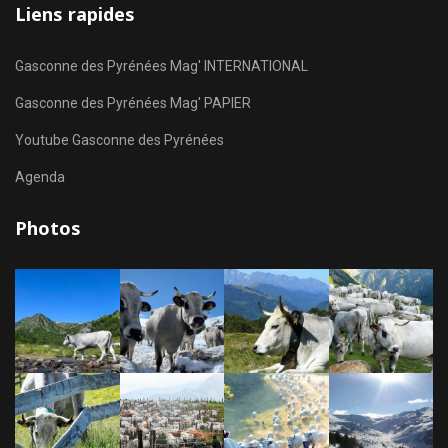
Liens rapides
Gasconne des Pyrénées Mag' INTERNATIONAL
Gasconne des Pyrénées Mag' PAPIER
Youtube Gasconne des Pyrénées
Agenda
Photos