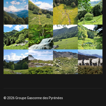
© 2026 Groupe Gasconne des Pyrénées