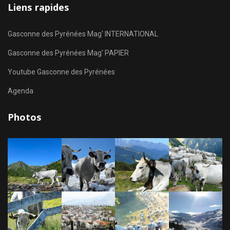
Liens rapides
Gasconne des Pyrénées Mag' INTERNATIONAL
Gasconne des Pyrénées Mag' PAPIER
Youtube Gasconne des Pyrénées
Agenda
Photos