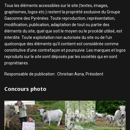
Tous les éléments accessibles sur le site (textes, images,
graphismes, logos etc.) restent la propriété exclusive du Groupe
Gasconne des Pyrénées. Toute reproduction, représentation,
modification, publication, adaptation de tout ou partie des
éléments du site, quel que soit le moyen ou le procédé utilisé, est
interdite. Toute exploitation non autorisée du site ou de l’un
quelconque des éléments qu’il contient est considérée comme
constitutive d’une contrefaçon et poursuivie. Les marques et logos
reproduits sur le site sont déposés par les sociétés qui en sont
propriétaires.
Responsable de publication : Christian Asna, Président
Concours photo