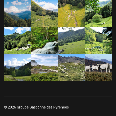
© 2026 Groupe Gasconne des Pyrénées