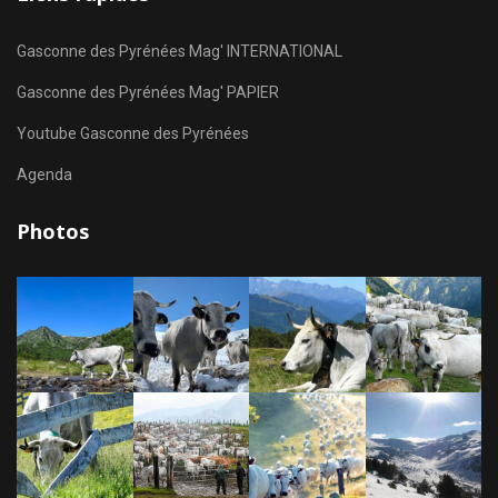
Gasconne des Pyrénées Mag' INTERNATIONAL
Gasconne des Pyrénées Mag' PAPIER
Youtube Gasconne des Pyrénées
Agenda
Photos