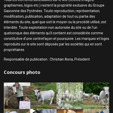
graphismes, logos etc.) restent la propriété exclusive du Groupe
Gasconne des Pyrénées. Toute reproduction, représentation,
modification, publication, adaptation de tout ou partie des
éléments du site, quel que soit le moyen ou le procédé utilisé, est
interdite. Toute exploitation non autorisée du site ou de l’un
quelconque des éléments qu’il contient est considérée comme
constitutive d’une contrefaçon et poursuivie. Les marques et logos
reproduits sur le site sont déposés par les sociétés qui en sont
propriétaires.
Responsable de publication : Christian Asna, Président
Concours photo