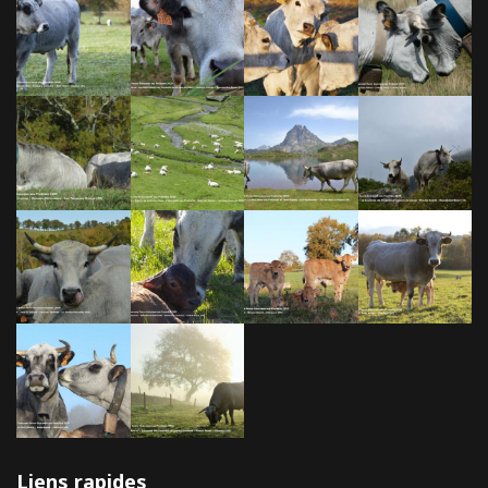
Liens rapides