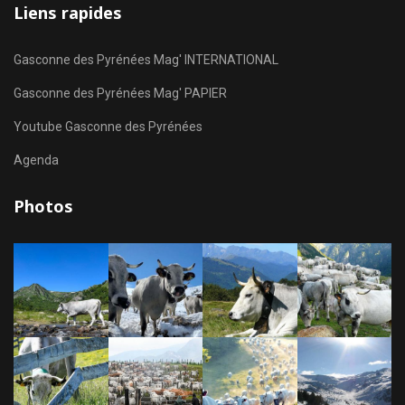
Liens rapides
Gasconne des Pyrénées Mag' INTERNATIONAL
Gasconne des Pyrénées Mag' PAPIER
Youtube Gasconne des Pyrénées
Agenda
Photos