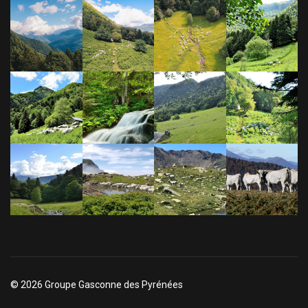
© 2026 Groupe Gasconne des Pyrénées