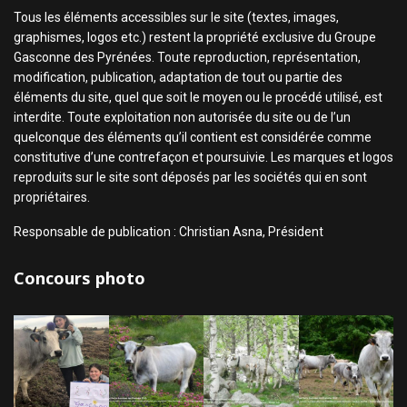
Tous les éléments accessibles sur le site (textes, images,
graphismes, logos etc.) restent la propriété exclusive du Groupe
Gasconne des Pyrénées. Toute reproduction, représentation,
modification, publication, adaptation de tout ou partie des
éléments du site, quel que soit le moyen ou le procédé utilisé, est
interdite. Toute exploitation non autorisée du site ou de l’un
quelconque des éléments qu’il contient est considérée comme
constitutive d’une contrefaçon et poursuivie. Les marques et logos
reproduits sur le site sont déposés par les sociétés qui en sont
propriétaires.
Responsable de publication : Christian Asna, Président
Concours photo