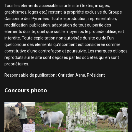
Tous les éléments accessibles sur le site (textes, images,
graphismes, logos etc.) restent la propriété exclusive du Groupe
Gasconne des Pyrénées. Toute reproduction, représentation,
modification, publication, adaptation de tout ou partie des
éléments du site, quel que soit le moyen ou le procédé utilisé, est
interdite. Toute exploitation non autorisée du site ou de l’un
quelconque des éléments qu’il contient est considérée comme
constitutive d’une contrefaçon et poursuivie. Les marques et logos
reproduits sur le site sont déposés par les sociétés qui en sont
propriétaires.
Responsable de publication : Christian Asna, Président
Concours photo