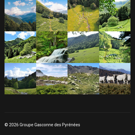
© 2026 Groupe Gasconne des Pyrénées