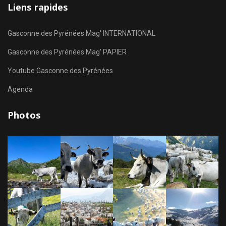
Liens rapides
Gasconne des Pyrénées Mag' INTERNATIONAL
Gasconne des Pyrénées Mag' PAPIER
Youtube Gasconne des Pyrénées
Agenda
Photos