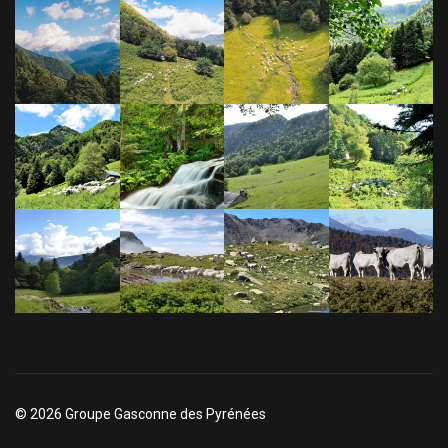
© 2026 Groupe Gasconne des Pyrénées