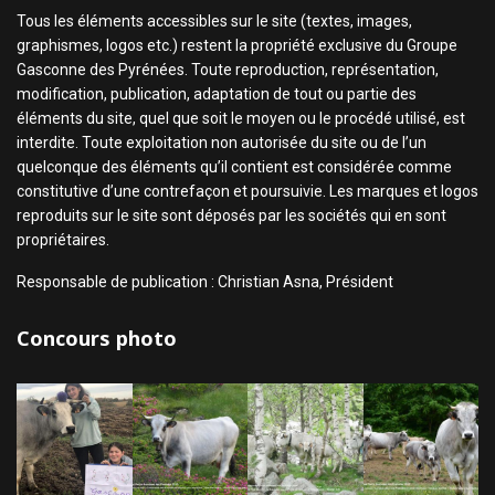
Tous les éléments accessibles sur le site (textes, images,
graphismes, logos etc.) restent la propriété exclusive du Groupe
Gasconne des Pyrénées. Toute reproduction, représentation,
modification, publication, adaptation de tout ou partie des
éléments du site, quel que soit le moyen ou le procédé utilisé, est
interdite. Toute exploitation non autorisée du site ou de l’un
quelconque des éléments qu’il contient est considérée comme
constitutive d’une contrefaçon et poursuivie. Les marques et logos
reproduits sur le site sont déposés par les sociétés qui en sont
propriétaires.
Responsable de publication : Christian Asna, Président
Concours photo