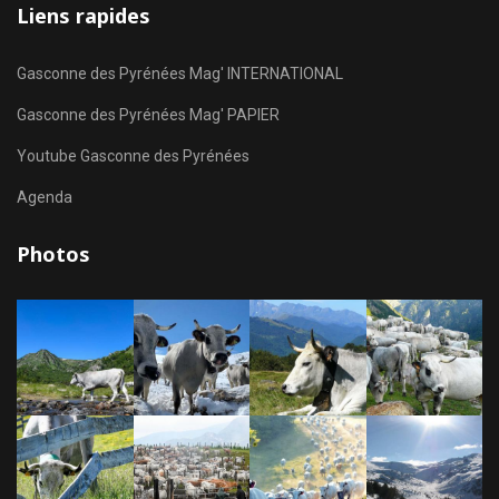
Liens rapides
Gasconne des Pyrénées Mag' INTERNATIONAL
Gasconne des Pyrénées Mag' PAPIER
Youtube Gasconne des Pyrénées
Agenda
Photos