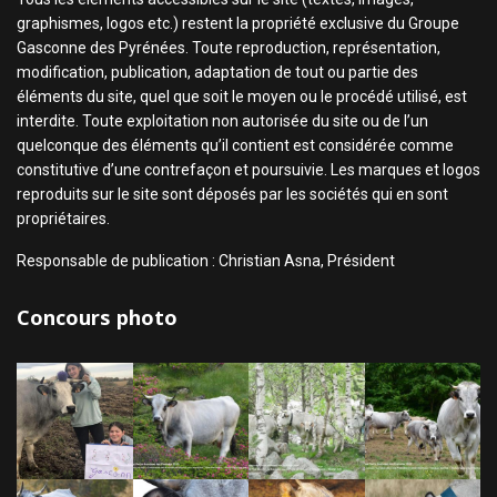
graphismes, logos etc.) restent la propriété exclusive du Groupe
Gasconne des Pyrénées. Toute reproduction, représentation,
modification, publication, adaptation de tout ou partie des
éléments du site, quel que soit le moyen ou le procédé utilisé, est
interdite. Toute exploitation non autorisée du site ou de l’un
quelconque des éléments qu’il contient est considérée comme
constitutive d’une contrefaçon et poursuivie. Les marques et logos
reproduits sur le site sont déposés par les sociétés qui en sont
propriétaires.
Responsable de publication : Christian Asna, Président
Concours photo