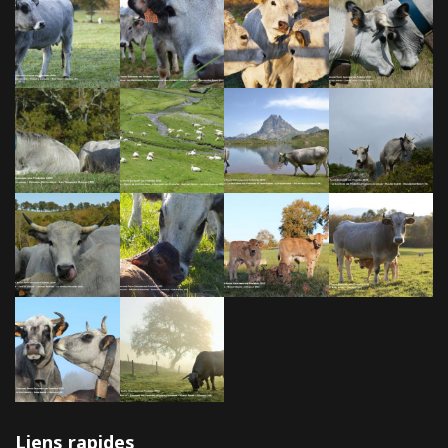
Liens rapides