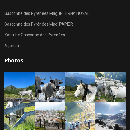
Gasconne des Pyrénées Mag' INTERNATIONAL
Gasconne des Pyrénées Mag' PAPIER
Youtube Gasconne des Pyrénées
Agenda
Photos