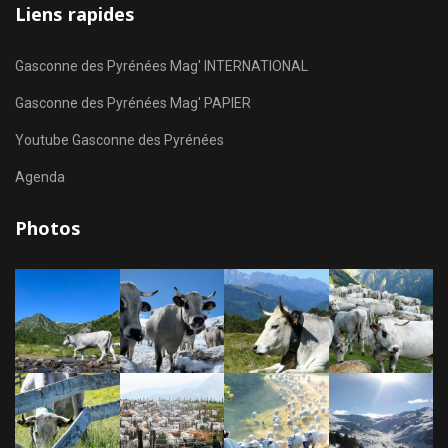
Liens rapides
Gasconne des Pyrénées Mag' INTERNATIONAL
Gasconne des Pyrénées Mag' PAPIER
Youtube Gasconne des Pyrénées
Agenda
Photos