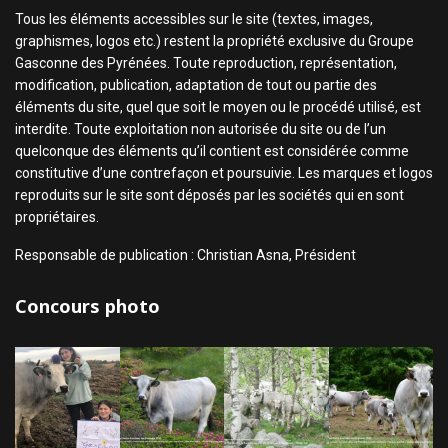
Tous les éléments accessibles sur le site (textes, images,
graphismes, logos etc.) restent la propriété exclusive du Groupe
Gasconne des Pyrénées. Toute reproduction, représentation,
modification, publication, adaptation de tout ou partie des
éléments du site, quel que soit le moyen ou le procédé utilisé, est
interdite. Toute exploitation non autorisée du site ou de l’un
quelconque des éléments qu’il contient est considérée comme
constitutive d’une contrefaçon et poursuivie. Les marques et logos
reproduits sur le site sont déposés par les sociétés qui en sont
propriétaires.
Responsable de publication : Christian Asna, Président
Concours photo