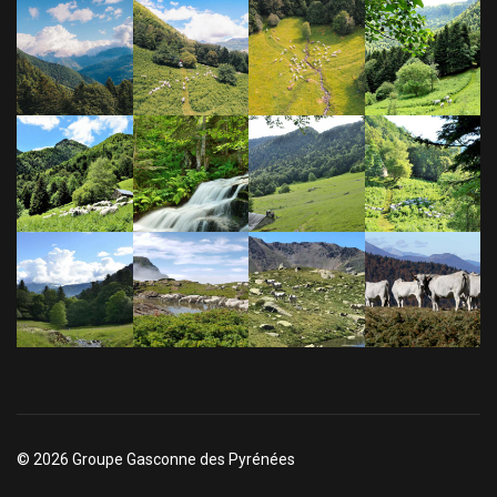
© 2026 Groupe Gasconne des Pyrénées