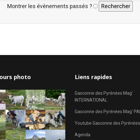
Montrer les évènements passés ?
ours photo
Liens rapides
Gasconne des Pyrénées Mag'
INTERNATIONAL
Gasconne des Pyrénées Mag' PA
Youtube Gasconne des Pyrénées
Agenda