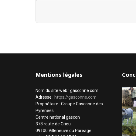
Mentions légales
Conc
Nom du site web : gasconne.com
Adresse :
https://gasconne.com
Propriétaire : Groupe Gasconne des
Pyrénées
Centre national gascon
378 route de Crieu
09100 Villeneuve du Paréage