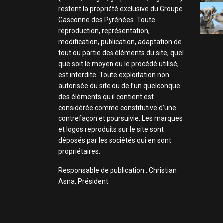
restent la propriété exclusive du Groupe
Gasconne des Pyrénées. Toute
reproduction, représentation,
modification, publication, adaptation de
tout ou partie des éléments du site, quel
que soit le moyen ou le procédé utilisé,
est interdite. Toute exploitation non
autorisée du site ou de l’un quelconque
des éléments qu’il contient est
considérée comme constitutive d’une
contrefaçon et poursuivie. Les marques
et logos reproduits sur le site sont
déposés par les sociétés qui en sont
propriétaires.
Responsable de publication : Christian
Asna, Président