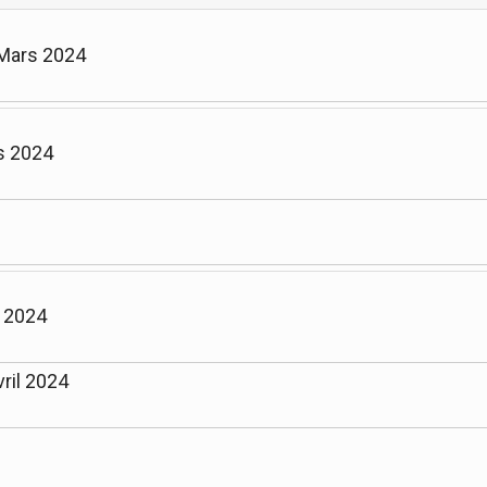
 Mars 2024
s 2024
l 2024
ril 2024