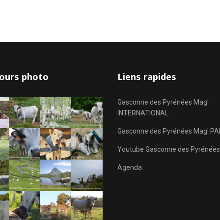
ours photo
Liens rapides
Gasconne des Pyrénées Mag'
INTERNATIONAL
Gasconne des Pyrénées Mag' PA
Youtube Gasconne des Pyrénées
Agenda