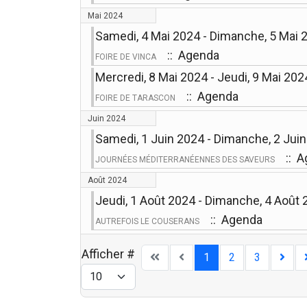
Mai 2024
Samedi, 4 Mai 2024 - Dimanche, 5 Mai 
:: Agenda
FOIRE DE VINCA
Mercredi, 8 Mai 2024 - Jeudi, 9 Mai 202
:: Agenda
FOIRE DE TARASCON
Juin 2024
Samedi, 1 Juin 2024 - Dimanche, 2 Jui
:: A
JOURNÉES MÉDITERRANÉENNES DES SAVEURS
Août 2024
Jeudi, 1 Août 2024 - Dimanche, 4 Août
:: Agenda
AUTREFOIS LE COUSERANS
Afficher #
1
2
3