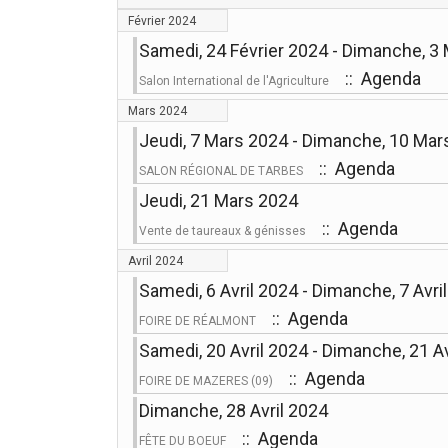
Février 2024
Samedi, 24 Février 2024 - Dimanche, 3
:: Agenda
Salon International de l'Agriculture
Mars 2024
Jeudi, 7 Mars 2024 - Dimanche, 10 Mar
:: Agenda
SALON RÉGIONAL DE TARBES
Jeudi, 21 Mars 2024
:: Agenda
Vente de taureaux & génisses
Avril 2024
Samedi, 6 Avril 2024 - Dimanche, 7 Avri
:: Agenda
FOIRE DE RÉALMONT
Samedi, 20 Avril 2024 - Dimanche, 21 Av
:: Agenda
FOIRE DE MAZERES (09)
Dimanche, 28 Avril 2024
:: Agenda
FÊTE DU BOEUF