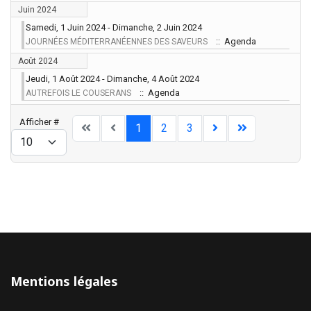
Juin 2024
Samedi, 1 Juin 2024 - Dimanche, 2 Juin 2024
:: Agenda
JOURNÉES MÉDITERRANÉENNES DES SAVEURS
Août 2024
Jeudi, 1 Août 2024 - Dimanche, 4 Août 2024
:: Agenda
AUTREFOIS LE COUSERANS
Limite de la pagination
Afficher #
1
2
3
Mentions légales