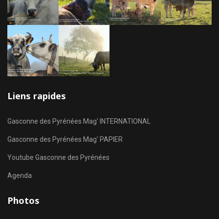
Liens rapides
Gasconne des Pyrénées Mag' INTERNATIONAL
Gasconne des Pyrénées Mag' PAPIER
Youtube Gasconne des Pyrénées
Agenda
Photos