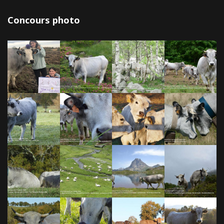
Concours photo