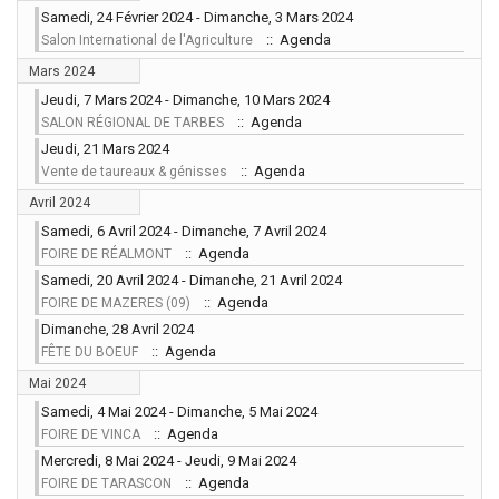
Samedi, 24 Février 2024 - Dimanche, 3 Mars 2024
:: Agenda
Salon International de l'Agriculture
Mars 2024
Jeudi, 7 Mars 2024 - Dimanche, 10 Mars 2024
:: Agenda
SALON RÉGIONAL DE TARBES
Jeudi, 21 Mars 2024
:: Agenda
Vente de taureaux & génisses
Avril 2024
Samedi, 6 Avril 2024 - Dimanche, 7 Avril 2024
:: Agenda
FOIRE DE RÉALMONT
Samedi, 20 Avril 2024 - Dimanche, 21 Avril 2024
:: Agenda
FOIRE DE MAZERES (09)
Dimanche, 28 Avril 2024
:: Agenda
FÊTE DU BOEUF
Mai 2024
Samedi, 4 Mai 2024 - Dimanche, 5 Mai 2024
:: Agenda
FOIRE DE VINCA
Mercredi, 8 Mai 2024 - Jeudi, 9 Mai 2024
:: Agenda
FOIRE DE TARASCON