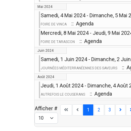
Mai 2024
Samedi, 4 Mai 2024 - Dimanche, 5 Mai 
:: Agenda
FOIRE DE VINCA
Mercredi, 8 Mai 2024 - Jeudi, 9 Mai 202
:: Agenda
FOIRE DE TARASCON
Juin 2024
Samedi, 1 Juin 2024 - Dimanche, 2 Jui
:: A
JOURNÉES MÉDITERRANÉENNES DES SAVEURS
Août 2024
Jeudi, 1 Août 2024 - Dimanche, 4 Août
:: Agenda
AUTREFOIS LE COUSERANS
Afficher #
1
2
3