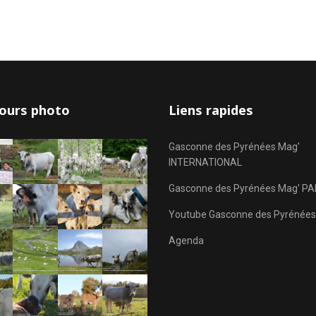
ours photo
Liens rapides
Gasconne des Pyrénées Mag'
INTERNATIONAL
Gasconne des Pyrénées Mag' PA
Youtube Gasconne des Pyrénées
Agenda