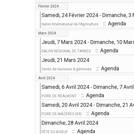
Février 2024
Samedi, 24 Février 2024 - Dimanche, 3
:: Agenda
Salon International de l'Agriculture
Mars 2024
Jeudi, 7 Mars 2024 - Dimanche, 10 Mar
:: Agenda
SALON RÉGIONAL DE TARBES
Jeudi, 21 Mars 2024
:: Agenda
Vente de taureaux & génisses
Avril 2024
Samedi, 6 Avril 2024 - Dimanche, 7 Avri
:: Agenda
FOIRE DE RÉALMONT
Samedi, 20 Avril 2024 - Dimanche, 21 Av
:: Agenda
FOIRE DE MAZERES (09)
Dimanche, 28 Avril 2024
:: Agenda
FÊTE DU BOEUF