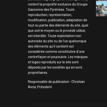
restent la propriété exclusive du Groupe
Gasconne des Pyrénées. Toute
reproduction, représentation,
modification, publication, adaptation de
tout ou partie des éléments du site, quel
que soit le moyen ou le procédé utilisé,
est interdite. Toute exploitation non
autorisée du site ou de l’un quelconque
des éléments qu’il contient est
considérée comme constitutive d’une
contrefaçon et poursuivie. Les marques
et logos reproduits sur le site sont
déposés par les sociétés qui en sont
propriétaires.
Responsable de publication : Christian
Asna, Président