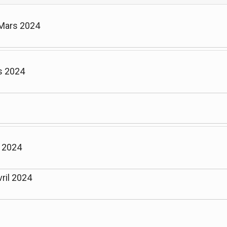
 Mars 2024
s 2024
l 2024
ril 2024