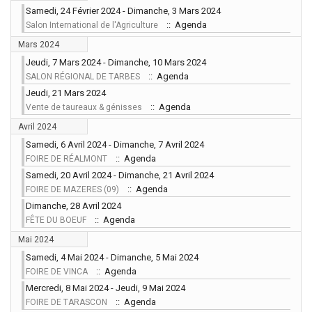
Samedi, 24 Février 2024 - Dimanche, 3 Mars 2024
:: Agenda
Salon International de l'Agriculture
Mars 2024
Jeudi, 7 Mars 2024 - Dimanche, 10 Mars 2024
:: Agenda
SALON RÉGIONAL DE TARBES
Jeudi, 21 Mars 2024
:: Agenda
Vente de taureaux & génisses
Avril 2024
Samedi, 6 Avril 2024 - Dimanche, 7 Avril 2024
:: Agenda
FOIRE DE RÉALMONT
Samedi, 20 Avril 2024 - Dimanche, 21 Avril 2024
:: Agenda
FOIRE DE MAZERES (09)
Dimanche, 28 Avril 2024
:: Agenda
FÊTE DU BOEUF
Mai 2024
Samedi, 4 Mai 2024 - Dimanche, 5 Mai 2024
:: Agenda
FOIRE DE VINCA
Mercredi, 8 Mai 2024 - Jeudi, 9 Mai 2024
:: Agenda
FOIRE DE TARASCON