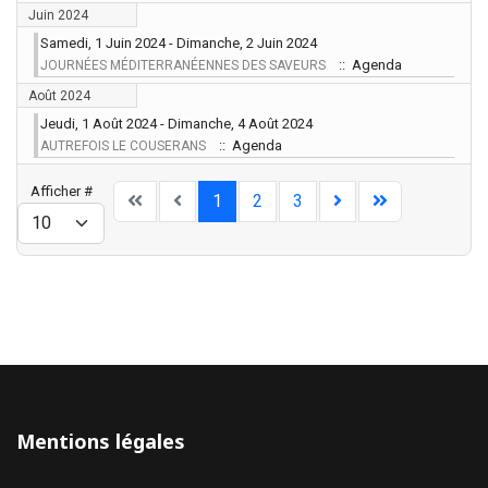
Juin 2024
Samedi, 1 Juin 2024 - Dimanche, 2 Juin 2024
:: Agenda
JOURNÉES MÉDITERRANÉENNES DES SAVEURS
Août 2024
Jeudi, 1 Août 2024 - Dimanche, 4 Août 2024
:: Agenda
AUTREFOIS LE COUSERANS
Limite de la pagination
Afficher #
1
2
3
Mentions légales