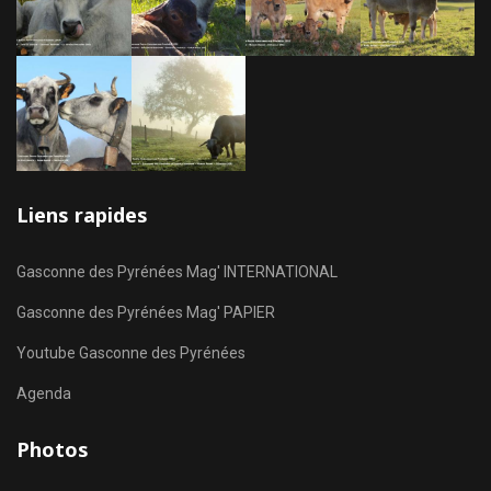
Liens rapides
Gasconne des Pyrénées Mag' INTERNATIONAL
Gasconne des Pyrénées Mag' PAPIER
Youtube Gasconne des Pyrénées
Agenda
Photos