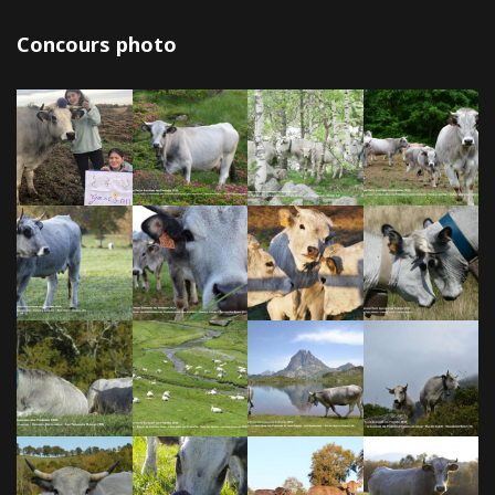
Concours photo