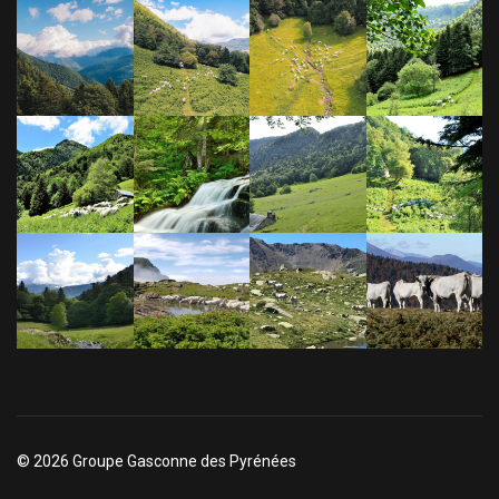
© 2026 Groupe Gasconne des Pyrénées