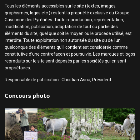
Tous les éléments accessibles sur le site (textes, images,
graphismes, logos etc.) restent la propriété exclusive du Groupe
Gasconne des Pyrénées. Toute reproduction, représentation,
modification, publication, adaptation de tout ou partie des
éléments du site, quel que soit le moyen ou le procédé utilisé, est
interdite. Toute exploitation non autorisée du site ou de l’un
quelconque des éléments qu’il contient est considérée comme
constitutive d’une contrefaçon et poursuivie. Les marques et logos
reproduits sur le site sont déposés par les sociétés qui en sont
propriétaires.
Responsable de publication : Christian Asna, Président
Concours photo