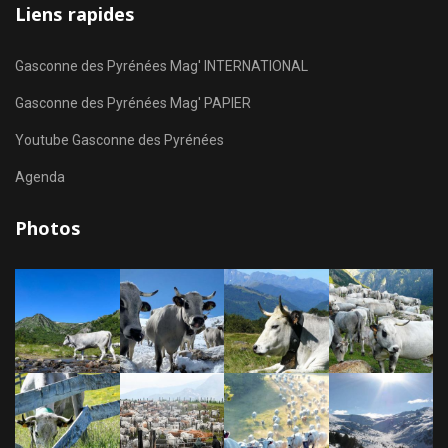
Liens rapides
Gasconne des Pyrénées Mag' INTERNATIONAL
Gasconne des Pyrénées Mag' PAPIER
Youtube Gasconne des Pyrénées
Agenda
Photos