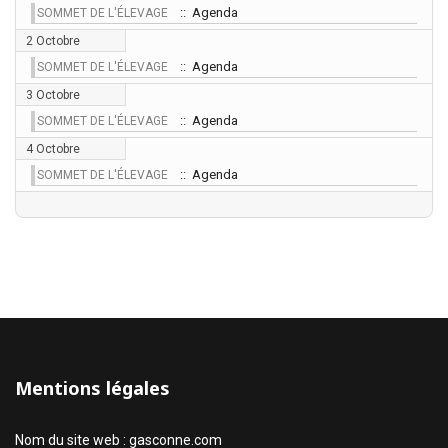
:: Agenda
SOMMET DE L'ÉLEVAGE
2 Octobre
:: Agenda
SOMMET DE L'ÉLEVAGE
3 Octobre
:: Agenda
SOMMET DE L'ÉLEVAGE
4 Octobre
:: Agenda
SOMMET DE L'ÉLEVAGE
Mentions légales
Nom du site web : gasconne.com