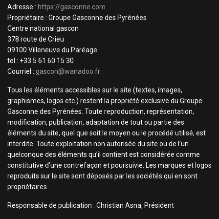
Adresse :
https://gasconne.com
Propriétaire : Groupe Gasconne des Pyrénées
Centre national gascon
378 route de Crieu
09100 Villeneuve du Paréage
tel : +33 5 61 60 15 30
Courriel :
gascon@wanadoo.fr
Tous les éléments accessibles sur le site (textes, images,
graphismes, logos etc.) restent la propriété exclusive du Groupe
Gasconne des Pyrénées. Toute reproduction, représentation,
modification, publication, adaptation de tout ou partie des
éléments du site, quel que soit le moyen ou le procédé utilisé, est
interdite. Toute exploitation non autorisée du site ou de l’un
quelconque des éléments qu’il contient est considérée comme
constitutive d’une contrefaçon et poursuivie. Les marques et logos
reproduits sur le site sont déposés par les sociétés qui en sont
propriétaires.
Responsable de publication : Christian Asna, Président