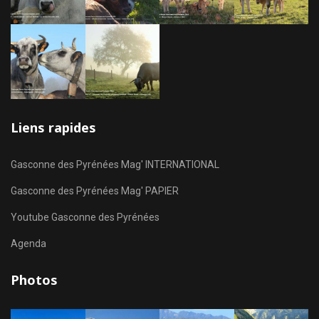
Liens rapides
Gasconne des Pyrénées Mag' INTERNATIONAL
Gasconne des Pyrénées Mag' PAPIER
Youtube Gasconne des Pyrénées
Agenda
Photos