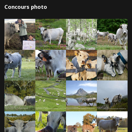
Concours photo