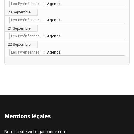
:: Agenda
Les Pyrénéennes
20 Septembre
:: Agenda
Les Pyrénéennes
21 Septembre
:: Agenda
Les Pyrénéennes
22 Septembre
:: Agenda
Les Pyrénéennes
Mentions légales
Nom du site web : gasconne.com