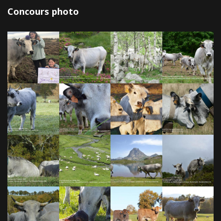
Concours photo