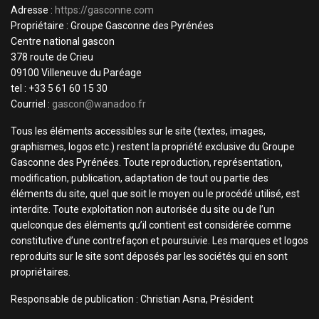
Adresse :
https://gasconne.com
Propriétaire : Groupe Gasconne des Pyrénées
Centre national gascon
378 route de Crieu
09100 Villeneuve du Paréage
tel : +33 5 61 60 15 30
Courriel :
gascon@wanadoo.fr
Tous les éléments accessibles sur le site (textes, images,
graphismes, logos etc.) restent la propriété exclusive du Groupe
Gasconne des Pyrénées. Toute reproduction, représentation,
modification, publication, adaptation de tout ou partie des
éléments du site, quel que soit le moyen ou le procédé utilisé, est
interdite. Toute exploitation non autorisée du site ou de l’un
quelconque des éléments qu’il contient est considérée comme
constitutive d’une contrefaçon et poursuivie. Les marques et logos
reproduits sur le site sont déposés par les sociétés qui en sont
propriétaires.
Responsable de publication : Christian Asna, Président