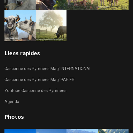
Liens rapides
Gasconne des Pyrénées Mag' INTERNATIONAL
Gasconne des Pyrénées Mag' PAPIER
Youtube Gasconne des Pyrénées
Agenda
Photos