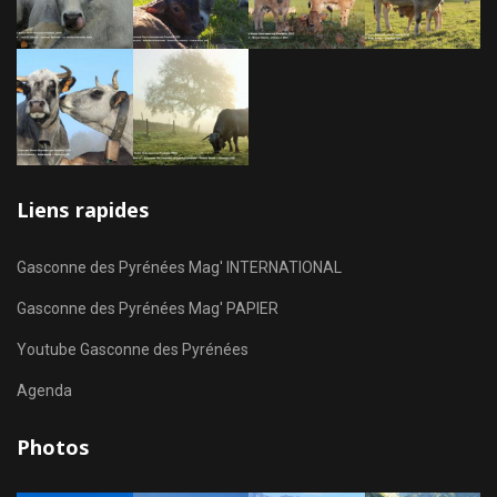
Liens rapides
Gasconne des Pyrénées Mag' INTERNATIONAL
Gasconne des Pyrénées Mag' PAPIER
Youtube Gasconne des Pyrénées
Agenda
Photos