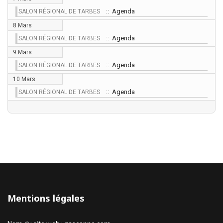
:: Agenda
SALON RÉGIONAL DE TARBES
8 Mars
:: Agenda
SALON RÉGIONAL DE TARBES
9 Mars
:: Agenda
SALON RÉGIONAL DE TARBES
10 Mars
:: Agenda
SALON RÉGIONAL DE TARBES
Mentions légales