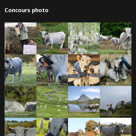
Concours photo