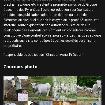
graphismes, logos etc.) restent la propriété exclusive du Groupe
Gasconne des Pyrénées. Toute reproduction, représentation,
modification, publication, adaptation de tout ou partie des
éléments du site, quel que soit le moyen ou le procédé utilisé, est
interdite. Toute exploitation non autorisée du site ou de l’un
quelconque des éléments qu’il contient est considérée comme
constitutive d’une contrefaçon et poursuivie. Les marques et logos
reproduits sur le site sont déposés par les sociétés qui en sont
propriétaires.
Responsable de publication : Christian Asna, Président
Concours photo