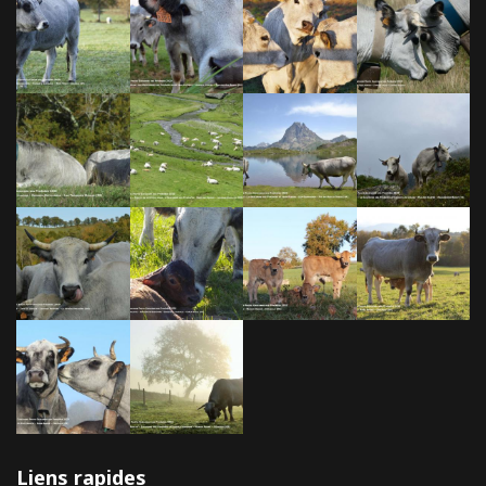
Liens rapides