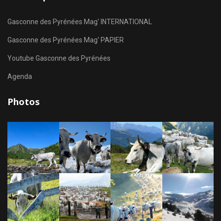
Gasconne des Pyrénées Mag' INTERNATIONAL
Gasconne des Pyrénées Mag' PAPIER
Youtube Gasconne des Pyrénées
Agenda
Photos