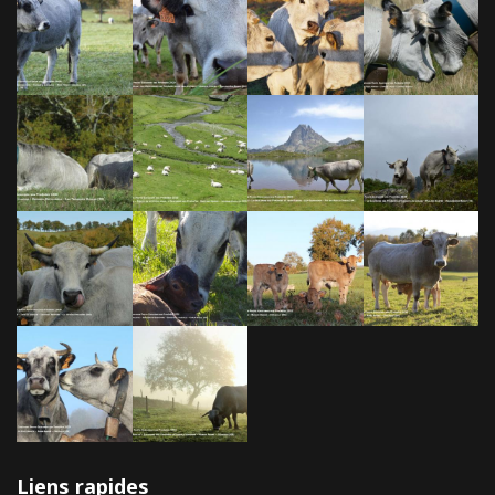
Liens rapides