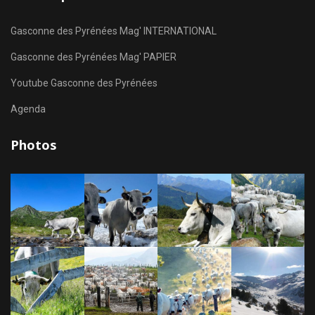
Gasconne des Pyrénées Mag' INTERNATIONAL
Gasconne des Pyrénées Mag' PAPIER
Youtube Gasconne des Pyrénées
Agenda
Photos