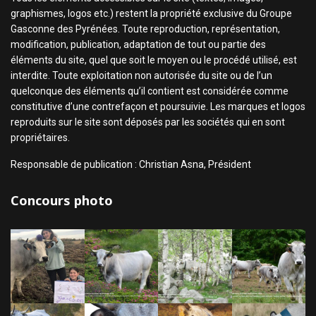
graphismes, logos etc.) restent la propriété exclusive du Groupe
Gasconne des Pyrénées. Toute reproduction, représentation,
modification, publication, adaptation de tout ou partie des
éléments du site, quel que soit le moyen ou le procédé utilisé, est
interdite. Toute exploitation non autorisée du site ou de l’un
quelconque des éléments qu’il contient est considérée comme
constitutive d’une contrefaçon et poursuivie. Les marques et logos
reproduits sur le site sont déposés par les sociétés qui en sont
propriétaires.
Responsable de publication : Christian Asna, Président
Concours photo