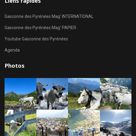
Liens rapides
Gasconne des Pyrénées Mag' INTERNATIONAL
Gasconne des Pyrénées Mag' PAPIER
Youtube Gasconne des Pyrénées
Agenda
Photos