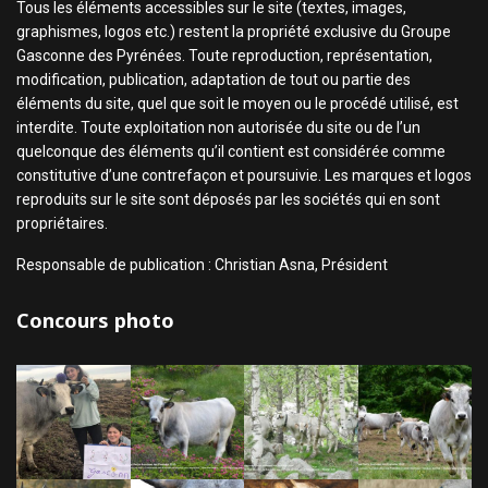
Tous les éléments accessibles sur le site (textes, images,
graphismes, logos etc.) restent la propriété exclusive du Groupe
Gasconne des Pyrénées. Toute reproduction, représentation,
modification, publication, adaptation de tout ou partie des
éléments du site, quel que soit le moyen ou le procédé utilisé, est
interdite. Toute exploitation non autorisée du site ou de l’un
quelconque des éléments qu’il contient est considérée comme
constitutive d’une contrefaçon et poursuivie. Les marques et logos
reproduits sur le site sont déposés par les sociétés qui en sont
propriétaires.
Responsable de publication : Christian Asna, Président
Concours photo