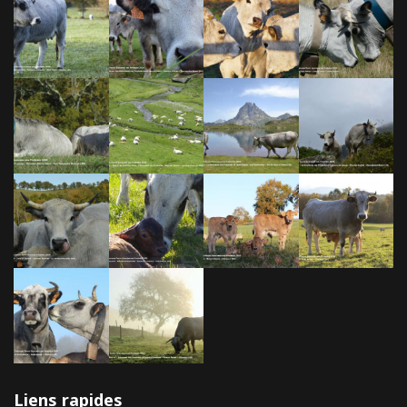
Liens rapides