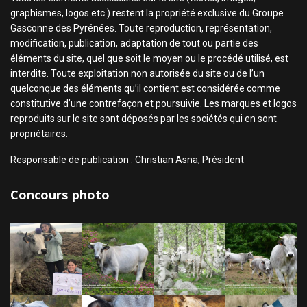
graphismes, logos etc.) restent la propriété exclusive du Groupe
Gasconne des Pyrénées. Toute reproduction, représentation,
modification, publication, adaptation de tout ou partie des
éléments du site, quel que soit le moyen ou le procédé utilisé, est
interdite. Toute exploitation non autorisée du site ou de l’un
quelconque des éléments qu’il contient est considérée comme
constitutive d’une contrefaçon et poursuivie. Les marques et logos
reproduits sur le site sont déposés par les sociétés qui en sont
propriétaires.
Responsable de publication : Christian Asna, Président
Concours photo