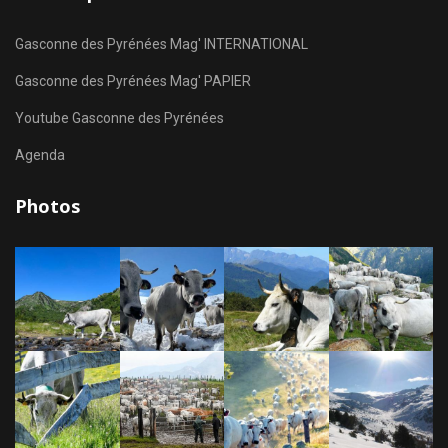
Gasconne des Pyrénées Mag' INTERNATIONAL
Gasconne des Pyrénées Mag' PAPIER
Youtube Gasconne des Pyrénées
Agenda
Photos