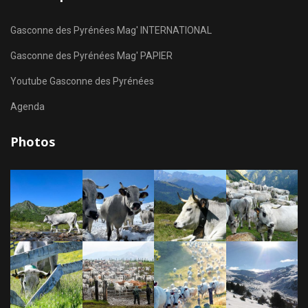
Gasconne des Pyrénées Mag' INTERNATIONAL
Gasconne des Pyrénées Mag' PAPIER
Youtube Gasconne des Pyrénées
Agenda
Photos