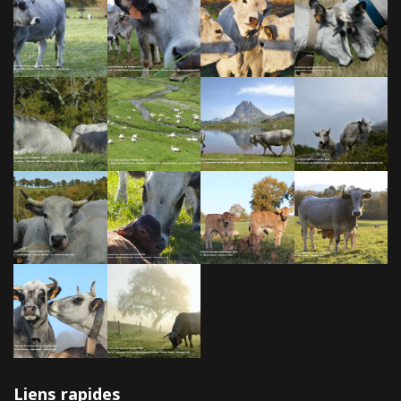
Liens rapides