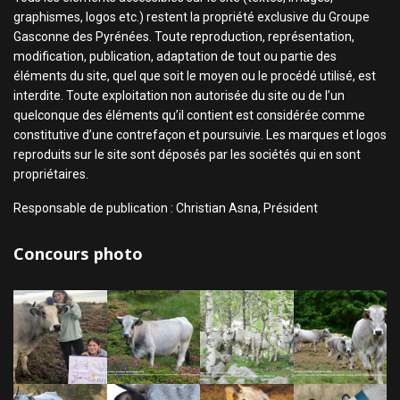
graphismes, logos etc.) restent la propriété exclusive du Groupe
Gasconne des Pyrénées. Toute reproduction, représentation,
modification, publication, adaptation de tout ou partie des
éléments du site, quel que soit le moyen ou le procédé utilisé, est
interdite. Toute exploitation non autorisée du site ou de l’un
quelconque des éléments qu’il contient est considérée comme
constitutive d’une contrefaçon et poursuivie. Les marques et logos
reproduits sur le site sont déposés par les sociétés qui en sont
propriétaires.
Responsable de publication : Christian Asna, Président
Concours photo