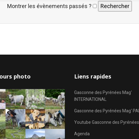
Montrer les évènements passés ?
ours photo
Liens rapides
Gasconne des Pyrénées Mag'
INTERNATIONAL
Gasconne des Pyrénées Mag' PA
Youtube Gasconne des Pyrénées
Agenda