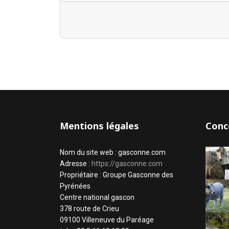
Mentions légales
Conc
Nom du site web : gasconne.com
Adresse :
https://gasconne.com
Propriétaire : Groupe Gasconne des
Pyrénées
Centre national gascon
378 route de Crieu
09100 Villeneuve du Paréage