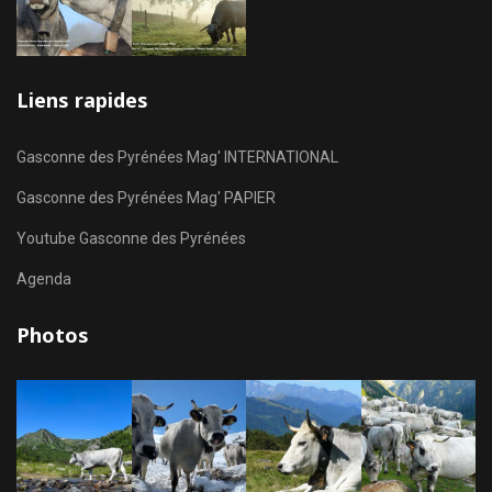
Liens rapides
Gasconne des Pyrénées Mag' INTERNATIONAL
Gasconne des Pyrénées Mag' PAPIER
Youtube Gasconne des Pyrénées
Agenda
Photos