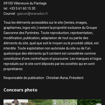
09100 Villeneuve du Paréage
tel : +33 5 61 60 15 30
Courriel :
gascon@wanadoo.fr
Tous les éléments accessibles sur le site (textes, images,
graphismes, logos etc.) restent la propriété exclusive du Groupe
Gasconne des Pyrénées. Toute reproduction, représentation,
modification, publication, adaptation de tout ou partie des
éléments du site, quel que soit le moyen ou le procédé utilisé, est
interdite. Toute exploitation non autorisée du site ou de l’un
quelconque des éléments qu’il contient est considérée comme
constitutive d’une contrefaçon et poursuivie. Les marques et logos
reproduits sur le site sont déposés par les sociétés qui en sont
propriétaires.
Responsable de publication : Christian Asna, Président
Concours photo