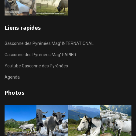
Liens rapides
Gasconne des Pyrénées Mag' INTERNATIONAL
Gasconne des Pyrénées Mag' PAPIER
Youtube Gasconne des Pyrénées
Agenda
Photos