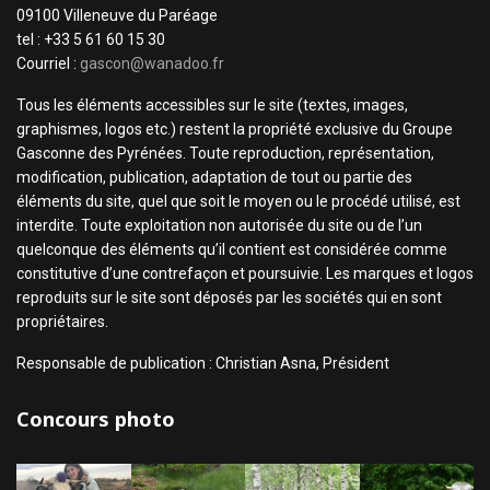
09100 Villeneuve du Paréage
tel : +33 5 61 60 15 30
Courriel :
gascon@wanadoo.fr
Tous les éléments accessibles sur le site (textes, images,
graphismes, logos etc.) restent la propriété exclusive du Groupe
Gasconne des Pyrénées. Toute reproduction, représentation,
modification, publication, adaptation de tout ou partie des
éléments du site, quel que soit le moyen ou le procédé utilisé, est
interdite. Toute exploitation non autorisée du site ou de l’un
quelconque des éléments qu’il contient est considérée comme
constitutive d’une contrefaçon et poursuivie. Les marques et logos
reproduits sur le site sont déposés par les sociétés qui en sont
propriétaires.
Responsable de publication : Christian Asna, Président
Concours photo