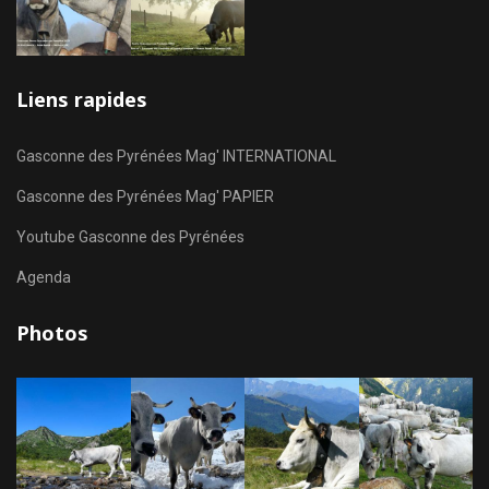
Liens rapides
Gasconne des Pyrénées Mag' INTERNATIONAL
Gasconne des Pyrénées Mag' PAPIER
Youtube Gasconne des Pyrénées
Agenda
Photos