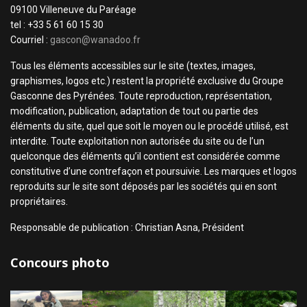
09100 Villeneuve du Paréage
tel : +33 5 61 60 15 30
Courriel :
gascon@wanadoo.fr
Tous les éléments accessibles sur le site (textes, images,
graphismes, logos etc.) restent la propriété exclusive du Groupe
Gasconne des Pyrénées. Toute reproduction, représentation,
modification, publication, adaptation de tout ou partie des
éléments du site, quel que soit le moyen ou le procédé utilisé, est
interdite. Toute exploitation non autorisée du site ou de l’un
quelconque des éléments qu’il contient est considérée comme
constitutive d’une contrefaçon et poursuivie. Les marques et logos
reproduits sur le site sont déposés par les sociétés qui en sont
propriétaires.
Responsable de publication : Christian Asna, Président
Concours photo