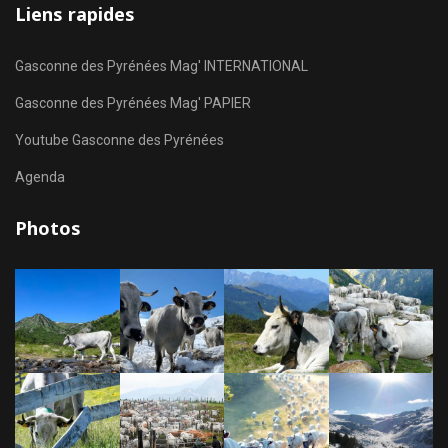
Liens rapides
Gasconne des Pyrénées Mag' INTERNATIONAL
Gasconne des Pyrénées Mag' PAPIER
Youtube Gasconne des Pyrénées
Agenda
Photos