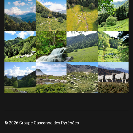
© 2026 Groupe Gasconne des Pyrénées