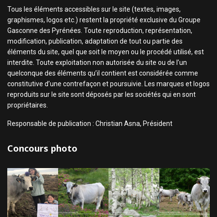
Tous les éléments accessibles sur le site (textes, images,
graphismes, logos etc.) restent la propriété exclusive du Groupe
Gasconne des Pyrénées. Toute reproduction, représentation,
modification, publication, adaptation de tout ou partie des
éléments du site, quel que soit le moyen ou le procédé utilisé, est
interdite. Toute exploitation non autorisée du site ou de l’un
quelconque des éléments qu’il contient est considérée comme
constitutive d’une contrefaçon et poursuivie. Les marques et logos
reproduits sur le site sont déposés par les sociétés qui en sont
propriétaires.
Responsable de publication : Christian Asna, Président
Concours photo